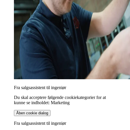
Fra salgsassistent til ingeniør
Du skal acceptere følgende cookiekategorier for at
kunne se indholdet: Marketing
Åben cookie dialog
Fra salgsassistent til ingeniør