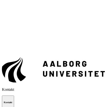
Kontakt
Kontakt