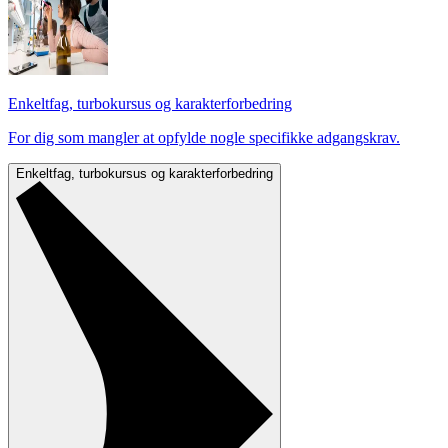
Enkeltfag, turbokursus og karakterforbedring
For dig som mangler at opfylde nogle specifikke adgangskrav.
Enkeltfag, turbokursus og karakterforbedring