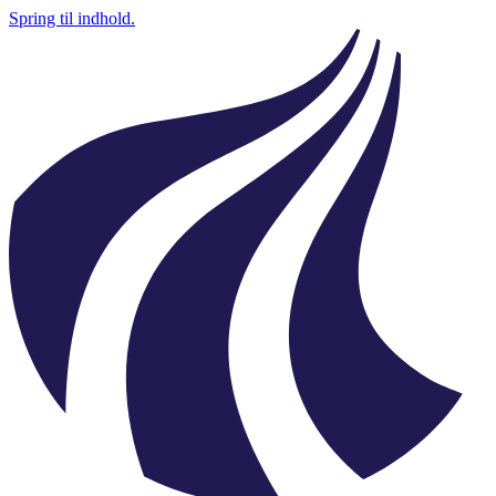
Spring til indhold.