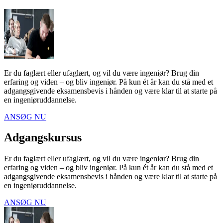
Er du faglært eller ufaglært, og vil du være ingeniør? Brug din
erfaring og viden – og bliv ingeniør. På kun ét år kan du stå med et
adgangsgivende eksamensbevis i hånden og være klar til at starte på
en ingeniøruddannelse.
ANSØG NU
Adgangs­kursus
Er du faglært eller ufaglært, og vil du være ingeniør? Brug din
erfaring og viden – og bliv ingeniør. På kun ét år kan du stå med et
adgangsgivende eksamensbevis i hånden og være klar til at starte på
en ingeniøruddannelse.
ANSØG NU