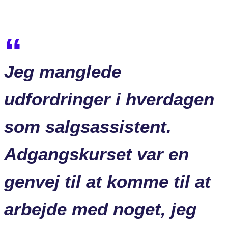
Jeg manglede
udfordringer i hverdagen
som salgsassistent.
Adgangskurset var en
genvej til at komme til at
arbejde med noget, jeg