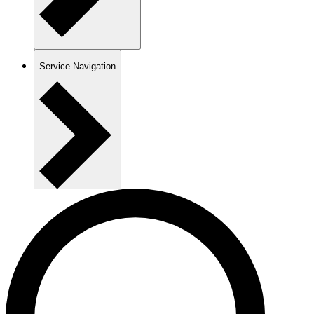
Service Navigation