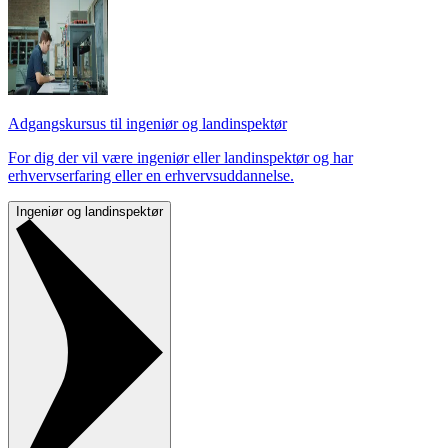
Adgangskursus til ingeniør og landinspektør
For dig der vil være ingeniør eller landinspektør og har
erhvervserfaring eller en erhvervsuddannelse.
Ingeniør og landinspektør