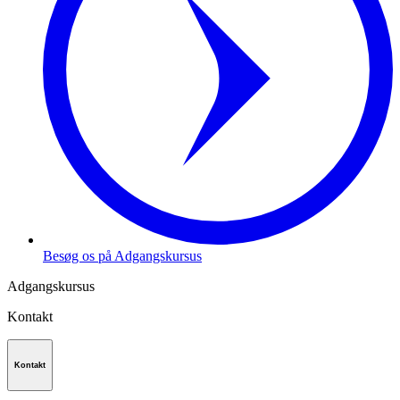
Besøg os på Adgangskursus
Adgangskursus
Kontakt
Kontakt