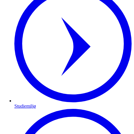
Studiemiljø