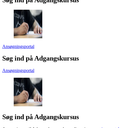
Ansøgningsportal
Søg ind på Adgangskursus
Ansøgningsportal
Søg ind på Adgangskursus