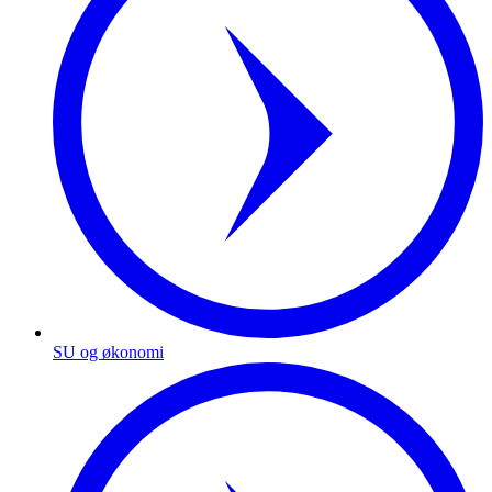
SU og økonomi