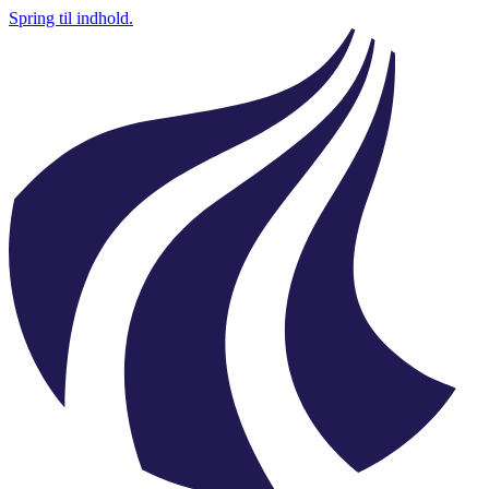
Spring til indhold.